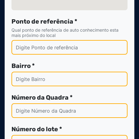
Ponto de referência *
Qual ponto de referência de auto conhecimento esta
mais próximo do local
Bairro *
Número da Quadra *
Número do lote *