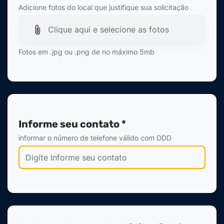
Adicione fotos do local que justifique sua solicitação
Clique aqui e selecione as fotos
Fotos em .jpg ou .png de no máximo 5mb
Informe seu contato *
informar o número de telefone válido com DDD