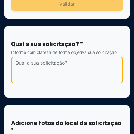
Validar
Qual a sua solicitação? *
Informe com clareza de forma objetiva sua solicitação
Adicione fotos do local da solicitação
*