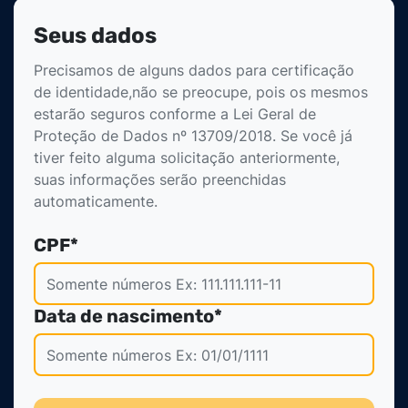
Formulário do Queima
Seus dados
Precisamos de alguns dados para certificação
de identidade,não se preocupe, pois os mesmos
estarão seguros conforme a Lei Geral de
Proteção de Dados nº 13709/2018. Se você já
tiver feito alguma solicitação anteriormente,
suas informações serão preenchidas
automaticamente.
CPF*
Data de nascimento*